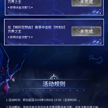
万界之主
获得点金次数*2
在【明月狂想曲】赛季中击败【时刻8】
万界之主
获得点金次数*3
1.活动时间：即日起至2026年5月8日 10:00（北京时间）。
2.活动期间，完成点金任务可在本页面领取点金次数，点金次数可用于抽