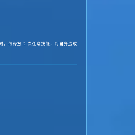
时，每释放 2 次任意技能，对自身造成