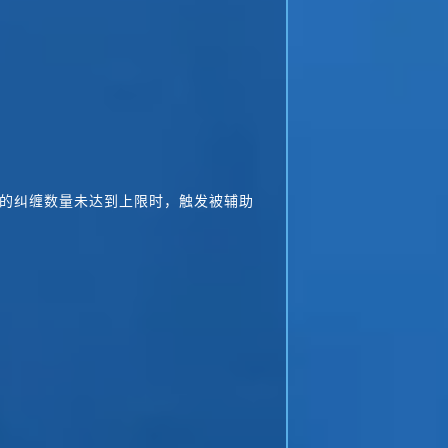
 米内的纠缠数量未达到上限时，触发被辅助