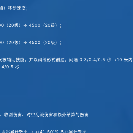
0级）移动速度；
（20级）→ 4500（20级）；
（20级）→ 4500（20级）；
被辅助技能，并以纠缠形式创建，间隔 0.3/0.4/0.5 秒 →10
/0.5 秒
、收割伤害、时空乱流伤害和额外结算的伤害
% 恶兆累计效率 → +(41-50)% 恶兆累计效率