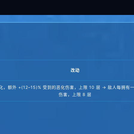
改动
外 +(12–15)% 受到的恶化伤害，上限 10 层 → 敌人每拥有一层
伤害，上限 8 层