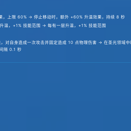
效果，上限 60% → 停止移动时，额外 +60% 升温效果，持续 8 秒
，+1% 技能范围 → 每有一层升温，+1% 技能范围
能，对自身造成一次攻击并固定造成 10 点物理伤害 → 在圣光领域中
隔 0.1 秒